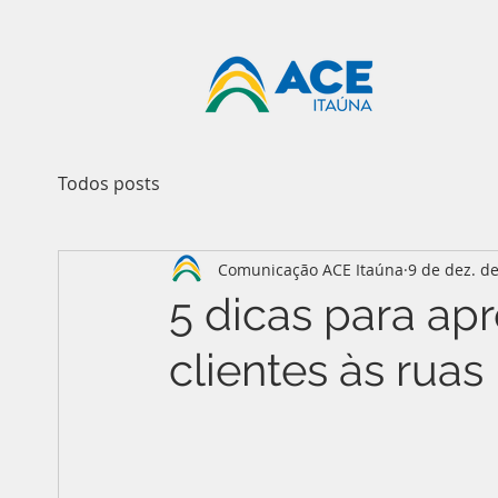
Todos posts
Comunicação ACE Itaúna
9 de dez. d
5 dicas para apr
clientes às ruas