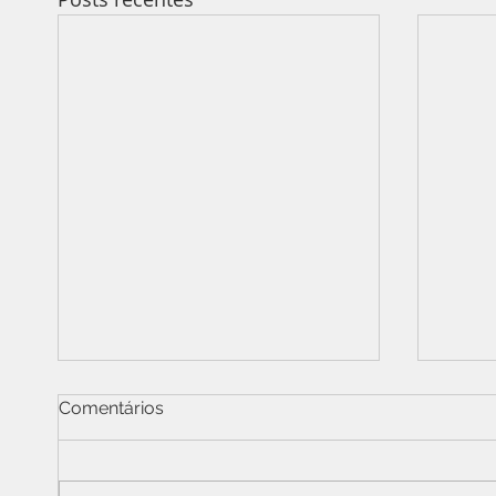
Comentários