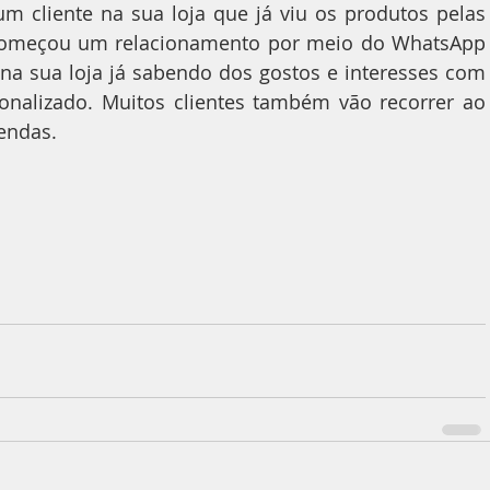
 cliente na sua loja que já viu os produtos pelas 
começou um relacionamento por meio do WhatsApp 
 na sua loja já sabendo dos gostos e interesses com 
alizado. Muitos clientes também vão recorrer ao 
endas.