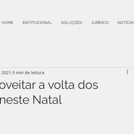
HOME
INSTITUCIONAL
SOLUÇÕES
JURÍDICO
NOTÍCIA
e 2021
3 min de leitura
oveitar a volta dos
 neste Natal