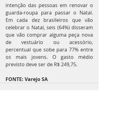
intenção das pessoas em renovar o 
guarda-roupa para passar o Natal. 
Em cada dez brasileiros que vão 
celebrar o Natal, seis (64%) disseram 
que vão comprar alguma peça nova 
de vestuário ou acessório, 
percentual que sobe para 77% entre 
os mais jovens. O gasto médio 
previsto deve ser de R$ 249,75.
FONTE: Varejo SA
Posts recentes
Ver tudo