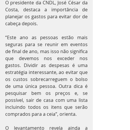
O presidente da CNDL, José César da 
Costa, destaca a importância de 
planejar os gastos para evitar dor de 
cabeça depois.
“Este ano as pessoas estão mais 
seguras para se reunir em eventos 
de final de ano, mas isso não significa 
que devemos nos exceder nos 
gastos. Dividir as despesas é uma 
estratégia interessante, ao evitar que 
os custos sobrecarreguem o bolso 
de uma única pessoa. Outra dica é 
pesquisar bem os preços e, se 
possível, sair de casa com uma lista 
incluindo todos os itens que serão 
comprados para a ceia”, orienta.
O levantamento revela ainda a 