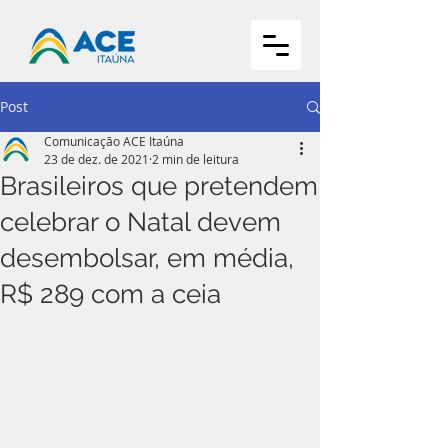
Post
Comunicação ACE Itaúna
23 de dez. de 2021
2 min de leitura
Brasileiros que pretendem
celebrar o Natal devem
desembolsar, em média,
R$ 289 com a ceia