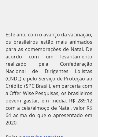
Este ano, com o avanço da vacinação, 
os brasileiros estão mais animados 
para as comemorações de Natal. De 
acordo com um levantamento 
realizado pela Confederação 
Nacional de Dirigentes Lojistas 
(CNDL) e pelo Serviço de Proteção ao 
Crédito (SPC Brasil), em parceria com 
a Offer Wise Pesquisas, os brasileiros 
devem gastar, em média, R$ 289,12 
com a ceia/almoço de Natal, valor R$ 
64 acima do que o apresentado em 
2020.