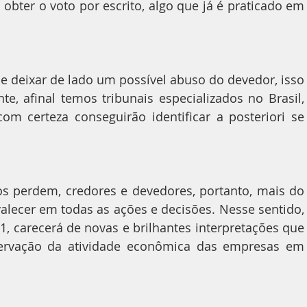
obter o voto por escrito, algo que já é praticado em 
 deixar de lado um possível abuso do devedor, isso 
e, afinal temos tribunais especializados no Brasil, 
m certeza conseguirão identificar a posteriori se 
 perdem, credores e devedores, portanto, mais do 
alecer em todas as ações e decisões. Nesse sentido, 
1, carecerá de novas e brilhantes interpretações que 
ervação da atividade econômica das empresas em 