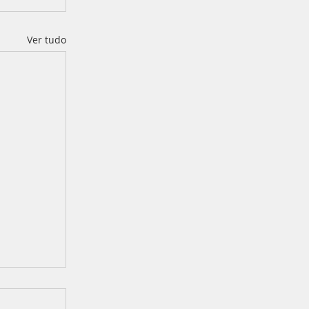
Ver tudo