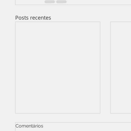
Posts recentes
Comentários