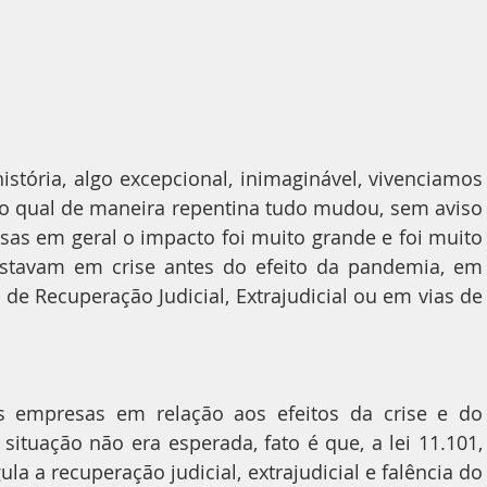
o qual de maneira repentina tudo mudou, sem aviso 
as em geral o impacto foi muito grande e foi muito 
stavam em crise antes do efeito da pandemia, em 
de Recuperação Judicial, Extrajudicial ou em vias de 
 empresas em relação aos efeitos da crise e do 
situação não era esperada, fato é que, a lei 11.101, 
la a recuperação judicial, extrajudicial e falência do 