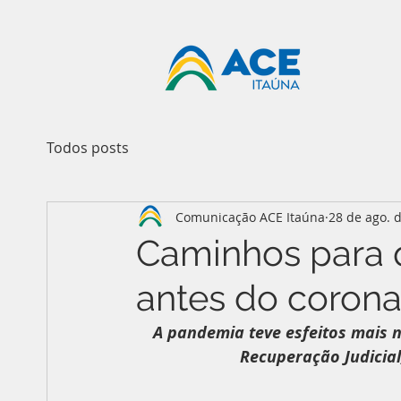
Todos posts
Comunicação ACE Itaúna
28 de ago. 
Caminhos para 
antes do corona
A pandemia teve esfeitos mais 
Recuperação Judicial,