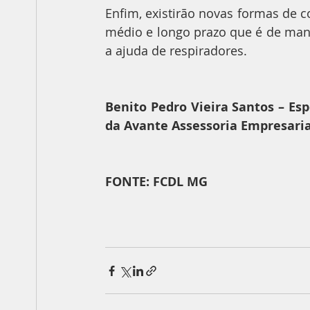
Enfim, existirão novas formas de c
médio e longo prazo que é de mant
a ajuda de respiradores.
Benito Pedro Vieira Santos – Esp
da Avante Assessoria Empresaria
FONTE: FCDL MG 