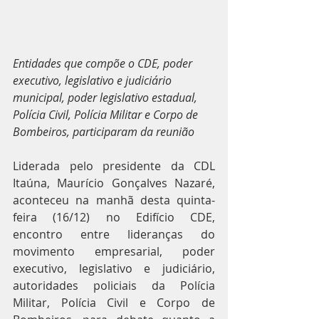
Entidades que compõe o CDE, poder 
executivo, legislativo e judiciário 
municipal, poder legislativo estadual, 
Polícia Civil, Polícia Militar e Corpo de 
Bombeiros, participaram da reunião
Liderada pelo presidente da CDL 
Itaúna, Maurício Gonçalves Nazaré, 
aconteceu na manhã desta quinta-
feira (16/12) no Edifício CDE, 
encontro entre lideranças do 
movimento empresarial, poder 
executivo, legislativo e judiciário, 
autoridades policiais da Polícia 
Militar, Polícia Civil e Corpo de 