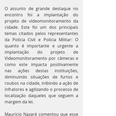
O assunto de grande destaque no 
encontro foi a implantação do 
projeto de videomonitoramento da 
cidade. Este foi um dos principais 
temas citados pelos representantes 
da Polícia Civil e Polícia Militar: O 
quanto é importante e urgente a 
implantação do projeto de 
Videomonitoramento por câmeras e 
como este impacta positivamente 
nas ações destas instituições, 
diminuindo situações de furtos e 
roubos na cidade, inibindo a ação de 
infratores e agilizando o processo de 
localização daqueles que seguem a 
margem da lei. 
Maurício Nazaré comentou que esse 