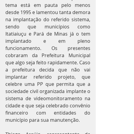
tema está em pauta pelo menos 
desde 1995 e lamentou tanta demora 
na implantação do referido sistema, 
sendo que municípios como 
Itatiaiuçu e Pará de Minas já o tem 
implantado e em pleno 
funcionamento. Os presentes 
cobraram da Prefeitura Municipal 
que algo seja feito rapidamente. Caso 
a prefeitura decida que não vai 
implantar referido projeto, que 
celebre uma PP que permita que a 
sociedade civil organizada implante o 
sistema de videomonitoramento na 
cidade e que seja celebrado convênio 
financeiro com entidades do 
município para sua manutenção.