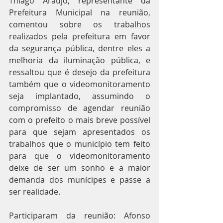
Thiago Araújo, representante da 
Prefeitura Municipal na reunião, 
comentou sobre os trabalhos 
realizados pela prefeitura em favor 
da segurança pública, dentre eles a 
melhoria da iluminação pública, e 
ressaltou que é desejo da prefeitura 
também que o videomonitoramento 
seja implantado, assumindo o 
compromisso de agendar reunião 
com o prefeito o mais breve possível 
para que sejam apresentados os 
trabalhos que o município tem feito 
para que o videomonitoramento 
deixe de ser um sonho e a maior 
demanda dos munícipes e passe a 
ser realidade.
Participaram da reunião: Afonso 