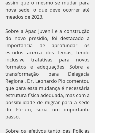
assim que o mesmo se mudar para 
nova sede, o que deve ocorrer até 
meados de 2023.
Sobre a Apac Juvenil e a construção 
do novo presídio, foi destacado a 
importância de aprofundar os 
estudos acerca dos temas, tendo 
inclusive tratativas para novos 
formatos e adequações. Sobre a 
transformação para Delegacia 
Regional, Dr. Leonardo Pio comentou 
que para essa mudança é necessária 
estrutura física adequada, mas com a 
possibilidade de migrar para a sede 
do Fórum, seria um importante 
passo.
Sobre os efetivos tanto das Polícias 