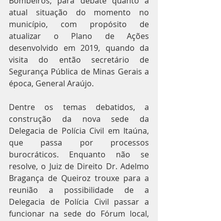
Bombeiros, para debate quanto a 
atual situação do momento no 
município, com propósito de 
atualizar o Plano de Ações 
desenvolvido em 2019, quando da 
visita do então secretário de 
Segurança Pública de Minas Gerais a 
época, General Araújo.
Dentre os temas debatidos, a 
construção da nova sede da 
Delegacia de Polícia Civil em Itaúna, 
que passa por processos 
burocráticos. Enquanto não se 
resolve, o Juiz de Direito Dr. Adelmo 
Bragança de Queiroz trouxe para a 
reunião a possibilidade de a 
Delegacia de Polícia Civil passar a 
funcionar na sede do Fórum local, 