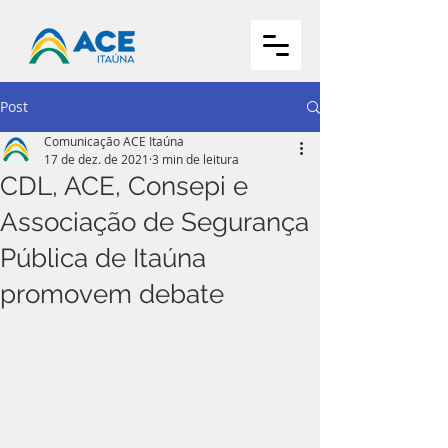
Post
Comunicação ACE Itaúna
17 de dez. de 2021
3 min de leitura
CDL, ACE, Consepi e
Associação de Segurança
Pública de Itaúna
promovem debate