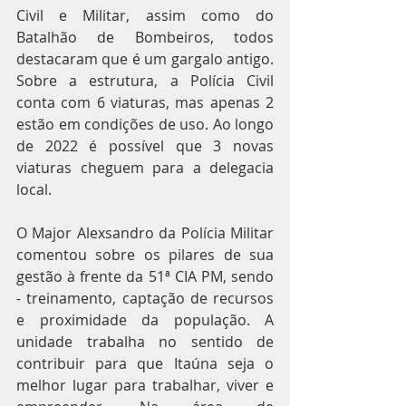
Civil e Militar, assim como do 
Batalhão de Bombeiros, todos 
destacaram que é um gargalo antigo. 
Sobre a estrutura, a Polícia Civil 
conta com 6 viaturas, mas apenas 2 
estão em condições de uso. Ao longo 
de 2022 é possível que 3 novas 
viaturas cheguem para a delegacia 
local. 
O Major Alexsandro da Polícia Militar 
comentou sobre os pilares de sua 
gestão à frente da 51ª CIA PM, sendo 
- treinamento, captação de recursos 
e proximidade da população. A 
unidade trabalha no sentido de 
contribuir para que Itaúna seja o 
melhor lugar para trabalhar, viver e 