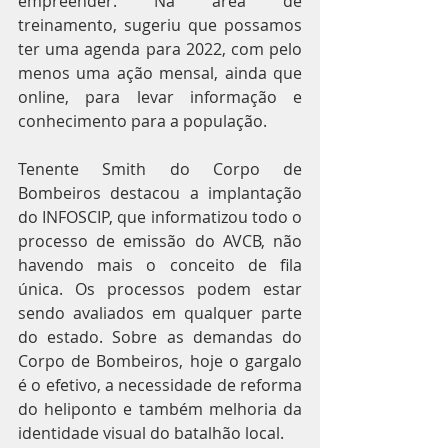
empreender. Na área de 
treinamento, sugeriu que possamos 
ter uma agenda para 2022, com pelo 
menos uma ação mensal, ainda que 
online, para levar informação e 
conhecimento para a população. 
Tenente Smith do Corpo de 
Bombeiros destacou a implantação 
do INFOSCIP, que informatizou todo o 
processo de emissão do AVCB, não 
havendo mais o conceito de fila 
única. Os processos podem estar 
sendo avaliados em qualquer parte 
do estado. Sobre as demandas do 
Corpo de Bombeiros, hoje o gargalo 
é o efetivo, a necessidade de reforma 
do heliponto e também melhoria da 
identidade visual do batalhão local.