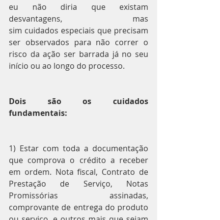
eu não diria que existam 
desvantagens, mas 
sim cuidados especiais que precisam 
ser observados para não correr o 
risco da ação ser barrada já no seu 
início ou ao longo do processo.
Dois são os cuidados 
fundamentais:
1) Estar com toda a documentação 
que comprova o crédito a receber 
em ordem. Nota fiscal, Contrato de 
Prestação de Serviço, Notas 
Promissórias assinadas, 
comprovante de entrega do produto 
ou serviço, e outros mais que sejam 