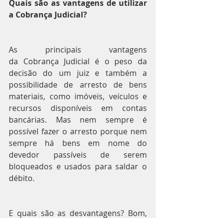
Quais são as vantagens de utilizar 
a Cobrança Judicial?
As principais vantagens 
da Cobrança Judicial é o peso da 
decisão do um juiz e também a 
possibilidade de arresto de bens 
materiais, como imóveis, veículos e 
recursos disponíveis em contas 
bancárias. Mas nem sempre é 
possível fazer o arresto porque nem 
sempre há bens em nome do 
devedor passíveis de serem 
bloqueados e usados para saldar o 
débito.
E quais são as desvantagens? Bom, 