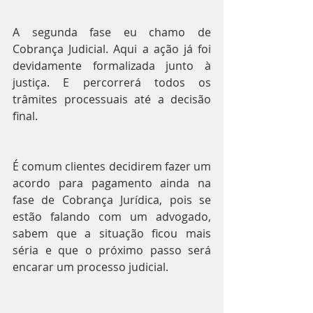
A segunda fase eu chamo de 
Cobrança Judicial. Aqui a ação já foi 
devidamente formalizada junto à 
justiça. E percorrerá todos os 
trâmites processuais até a decisão 
final.
É comum clientes decidirem fazer um 
acordo para pagamento ainda na 
fase de Cobrança Jurídica, pois se 
estão falando com um advogado, 
sabem que a situação ficou mais 
séria e que o próximo passo será 
encarar um processo judicial.