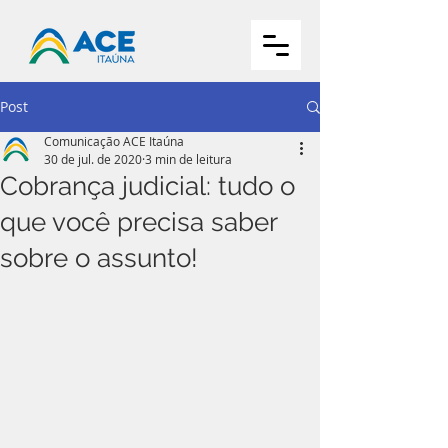
Post
Comunicação ACE Itaúna
30 de jul. de 2020
3 min de leitura
Cobrança judicial: tudo o
que você precisa saber
sobre o assunto!