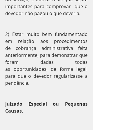
importantes para comprovar  que o 
devedor não pagou o que deveria.
2) Estar muito bem fundamentado 
em relação aos procedimentos 
de cobrança administrativa feita 
anteriormente, para demonstrar que 
foram dadas todas 
as oportunidades, de forma legal, 
para que o devedor regularizasse a 
pendência.
Juizado Especial ou Pequenas 
Causas.