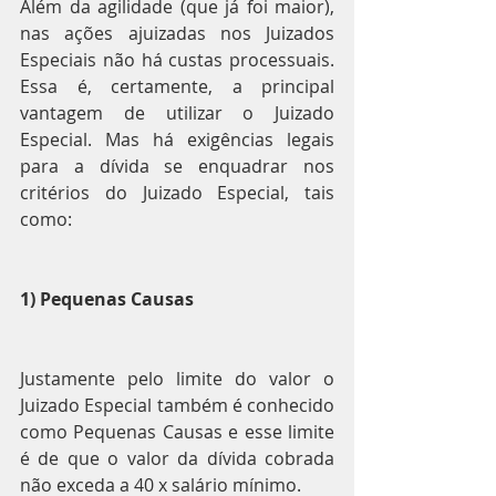
Além da agilidade (que já foi maior), 
nas ações ajuizadas nos Juizados 
Especiais não há custas processuais. 
Essa é, certamente, a principal 
vantagem de utilizar o Juizado 
Especial. Mas há exigências legais 
para a dívida se enquadrar nos 
critérios do Juizado Especial, tais 
como:
1) Pequenas Causas
Justamente pelo limite do valor o 
Juizado Especial também é conhecido 
como Pequenas Causas e esse limite 
é de que o valor da dívida cobrada 
não exceda a 40 x salário mínimo.