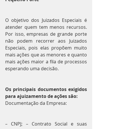
O objetivo dos Juizados Especiais é 
atender quem tem menos recursos. 
Por isso, empresas de grande porte 
não podem recorrer aos Juizados 
Especiais, pois elas propõem muito 
mais ações que as menores e quanto 
mais ações maior a fila de processos 
esperando uma decisão.
Os principais documentos exigidos 
para ajuizamento de ações são:
Documentação da Empresa:
– CNPJ; – Contrato Social e suas 