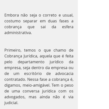
Embora não seja o correto e usual, 
costumo separar em duas fases a 
cobrança que sai da esfera 
administrativa.
Primeiro, temos o que chamo de 
Cobrança Jurídica, aquela que é feita 
pelo departamento jurídico da 
empresa, seja dentro da empresa ou 
de um escritório de advocacia 
contratado. Nessa fase a cobrança é, 
digamos, meio-amigável. Tem o peso 
de uma conversa jurídica com os 
advogados, mas ainda não é via 
judicial.