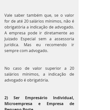
Vale saber também que, se o valor 
for de até 20 salários mínimos, não é 
obrigatória a indicação de advogado. 
A empresa pode ir diretamente ao 
Juizado Especial sem a assessoria 
jurídica. Mas eu recomendo ir 
sempre com advogado.
No caso de valor superior a 20 
salários mínimos, a indicação de 
advogado é obrigatória.
2) Ser Empresário Individual, 
Microempresa e Empresa de 
Pequeno Porte