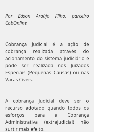
Por Edson Araújo Filho, parceiro 
CobOnline
Cobrança Judicial é a ação de 
cobrança realizada através do 
acionamento do sistema judiciário e 
pode ser realizada nos Juizados 
Especiais (Pequenas Causas) ou nas 
Varas Cíveis.
A cobrança Judicial deve ser o 
recurso adotado quando todos os 
esforços para a Cobrança 
Administrativa (extrajudicial) não 
surtir mais efeito.