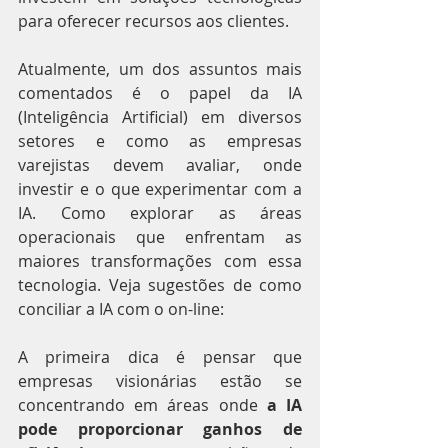
para oferecer recursos aos clientes.
Atualmente, um dos assuntos mais 
comentados é o papel da IA 
(Inteligência Artificial) em diversos 
setores e como as empresas 
varejistas devem avaliar, onde 
investir e o que experimentar com a 
IA. Como explorar as áreas 
operacionais que enfrentam as 
maiores transformações com essa 
tecnologia. Veja sugestões de como 
conciliar a IA com o on-line:
A primeira dica é pensar que 
empresas visionárias estão se 
concentrando em áreas onde
 a IA 
pode proporcionar ganhos de 