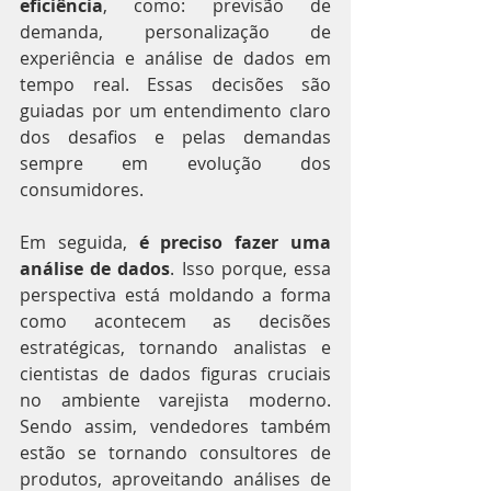
eficiência
, como: previsão de 
demanda, personalização de 
experiência e análise de dados em 
tempo real. Essas decisões são 
guiadas por um entendimento claro 
dos desafios e pelas demandas 
sempre em evolução dos 
consumidores.
Em seguida, 
é preciso fazer uma 
análise de dados
. Isso porque, essa 
perspectiva está moldando a forma 
como acontecem as decisões 
estratégicas, tornando analistas e 
cientistas de dados figuras cruciais 
no ambiente varejista moderno. 
Sendo assim, vendedores também 
estão se tornando consultores de 
produtos, aproveitando análises de 