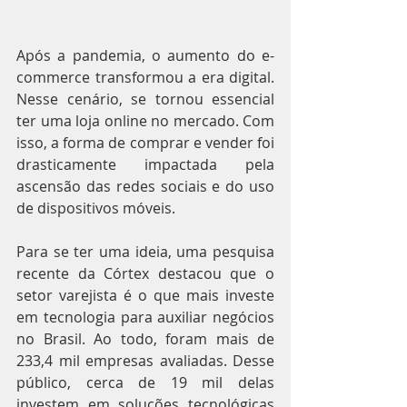
Após a pandemia, o aumento do e-
commerce transformou a era digital. 
Nesse cenário, se tornou essencial 
ter uma loja online no mercado. Com 
isso, a forma de comprar e vender foi 
drasticamente impactada pela 
ascensão das redes sociais e do uso 
de dispositivos móveis.
Para se ter uma ideia, uma pesquisa 
recente da Córtex destacou que o 
setor varejista é o que mais investe 
em tecnologia para auxiliar negócios 
no Brasil. Ao todo, foram mais de 
233,4 mil empresas avaliadas. Desse 
público, cerca de 19 mil delas 
investem em soluções tecnológicas 