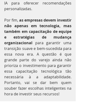
IA para oferecer recomendações 
personalizadas.
Por fim, 
as empresas devem investir 
não apenas em tecnologia, mas 
também em capacitação de equipe 
e estratégias de mudança 
organizacional
 para garantir uma 
transição suave e bem-sucedida para 
essa nova era. A questão é que 
grande parte do varejo ainda não 
prioriza o investimento para garantir 
essa capacitação tecnológica tão 
necessária à a adaptabilidade. 
Portanto, vai se dar bem quem 
souber fazer escolhas inteligentes na 
hora de investir seus recursos!
FONTE: VAREJO S.A.