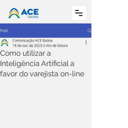
Post
Comunicação ACE Itaúna
18 de out. de 2023
2 min de leitura
Como utilizar a
Inteligência Artificial a
favor do varejista on-line