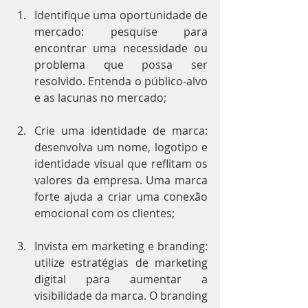
Identifique uma oportunidade de 
mercado: pesquise para 
encontrar uma necessidade ou 
problema que possa ser 
resolvido. Entenda o público-alvo 
e as lacunas no mercado;
Crie uma identidade de marca: 
desenvolva um nome, logotipo e 
identidade visual que reflitam os 
valores da empresa. Uma marca 
forte ajuda a criar uma conexão 
emocional com os clientes;
Invista em marketing e branding: 
utilize estratégias de marketing 
digital para aumentar a 
visibilidade da marca. O branding 