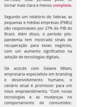
tornar mais clara e menos 
complexa
.
Segundo um relatório do Sebrae, as 
pequenas e médias empresas (PMEs) 
são responsáveis por 27% do PIB do 
Brasil. Além disso, o período pós-
pandemia tem mostrado sinais de 
recuperação para esses negócios, 
com um aumento significativo na 
adoção de tecnologias digitais.
De acordo com Daiane Milani, 
empresária especialista em branding 
e desenvolvimento humano, o 
cenário atual é promissor para um 
novo empreendimento. “Com novas 
tecnologias e as mudanças no 
comportamento do consumidor, 