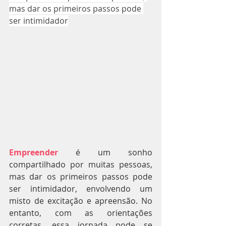
mas dar os primeiros passos pode 
ser intimidador
Empreender
 é um sonho 
compartilhado por muitas pessoas, 
mas dar os primeiros passos pode 
ser intimidador, envolvendo um 
misto de excitação e apreensão. No 
entanto, com as orientações 
corretas, essa jornada pode se 