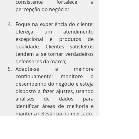
consistente fortalece a 
percepção do negócio;
Foque na experiência do cliente: 
ofereça um atendimento 
excepcional e produtos de 
qualidade. Clientes satisfeitos 
tendem a se tornar verdadeiros 
defensores da marca;
Adapte-se e melhore 
continuamente: monitore o 
desempenho do negócio e esteja 
disposto a fazer ajustes, usando 
análises de dados para 
identificar áreas de melhoria e 
manter a relevância no mercado.
A especialista alerta, no entanto, que 