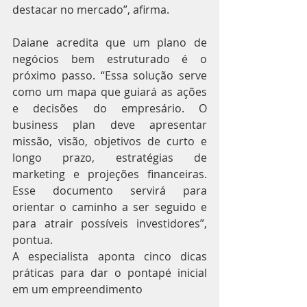
destacar no mercado”, afirma.
Daiane acredita que um plano de 
negócios bem estruturado é o 
próximo passo. “Essa solução serve 
como um mapa que guiará as ações 
e decisões do empresário. O 
business plan deve apresentar 
missão, visão, objetivos de curto e 
longo prazo, estratégias de 
marketing e projeções financeiras. 
Esse documento servirá para 
orientar o caminho a ser seguido e 
para atrair possíveis investidores”, 
pontua.
A especialista aponta cinco dicas 
práticas para dar o pontapé inicial 
em um empreendimento