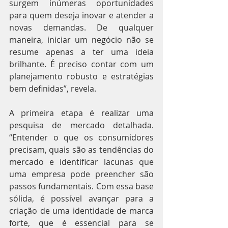
surgem inúmeras oportunidades 
para quem deseja inovar e atender a 
novas demandas. De qualquer 
maneira, iniciar um negócio não se 
resume apenas a ter uma ideia 
brilhante. É preciso contar com um 
planejamento robusto e estratégias 
bem definidas”, revela.
A primeira etapa é realizar uma 
pesquisa de mercado detalhada. 
“Entender o que os consumidores 
precisam, quais são as tendências do 
mercado e identificar lacunas que 
uma empresa pode preencher são 
passos fundamentais. Com essa base 
sólida, é possível avançar para a 
criação de uma identidade de marca 
forte, que é essencial para se 