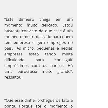
“Este dinheiro chega em um 
momento muito delicado. Estou 
bastante convicto de que esse é um 
momento muito delicado para quem 
tem empresa e gera empregos no 
país.  As micro, pequenas e nédias 
empresas estão tendo muita 
dificuldade para conseguir 
empréstimos com os bancos. Há 
uma burocracia muito grande”, 
ressaltou.
“Que esse dinheiro chegue de fato à 
ponta. Porque até o momento o 