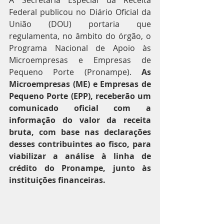
A Secretaria Especial da Receita 
Federal publicou no Diário Oficial da 
União (DOU) portaria que 
regulamenta, no âmbito do órgão, o 
Programa Nacional de Apoio às 
Microempresas e Empresas de 
Pequeno Porte (Pronampe). 
As 
Microempresas (ME) e Empresas de 
Pequeno Porte (EPP), receberão um 
comunicado oficial com a 
informação do valor da receita 
bruta, com base nas declarações 
desses contribuintes ao fisco, para 
viabilizar a análise à linha de 
crédito do Pronampe, junto às 
instituições financeiras.