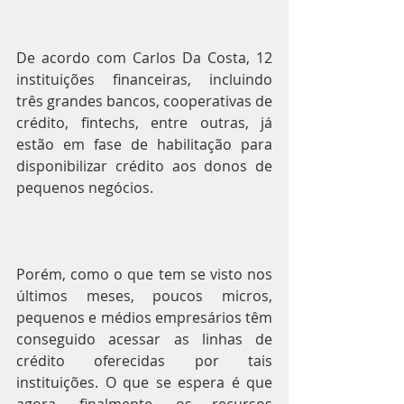
De acordo com Carlos Da Costa, 12 
instituições financeiras, incluindo 
três grandes bancos, cooperativas de 
crédito, fintechs, entre outras, já 
estão em fase de habilitação para 
disponibilizar crédito aos donos de 
pequenos negócios.
Porém, como o que tem se visto nos 
últimos meses, poucos micros, 
pequenos e médios empresários têm 
conseguido acessar as linhas de 
crédito oferecidas por tais 
instituições. O que se espera é que 