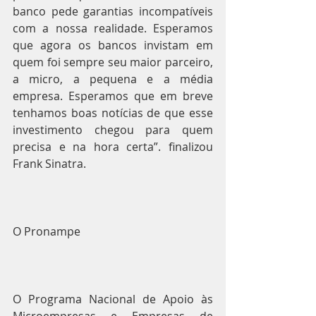
banco pede garantias incompatíveis 
com a nossa realidade. Esperamos 
que agora os bancos invistam em 
quem foi sempre seu maior parceiro, 
a micro, a pequena e a média 
empresa. Esperamos que em breve 
tenhamos boas notícias de que esse 
investimento chegou para quem 
precisa e na hora certa”. finalizou 
Frank Sinatra.
O Pronampe
O Programa Nacional de Apoio às 