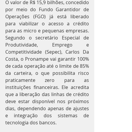
O valor de R$ 15,9 bilhões, concedido 
por meio do Fundo Garantidor de 
Operações (FGO) já está liberado 
para viabilizar o acesso a crédito 
para as micro e pequenas empresas. 
Segundo o secretário Especial de 
Produtividade, Emprego e 
Competitividade (Sepec), Carlos Da 
Costa, o Pronampe vai garantir 100% 
de cada operação até o limite de 85% 
da carteira, o que possibilita risco 
praticamente zero para as 
instituições financeiras. Ele acredita 
que a liberação das linhas de crédito 
deve estar disponível nos próximos 
dias, dependendo apenas de ajustes 
e integração dos sistemas de 
tecnologia dos bancos.