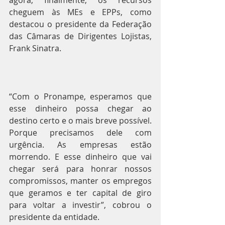
agora, finalmente, os recursos 
cheguem às MEs e EPPs, como 
destacou o presidente da Federação 
das Câmaras de Dirigentes Lojistas, 
Frank Sinatra.
“Com o Pronampe, esperamos que 
esse dinheiro possa chegar ao 
destino certo e o mais breve possível. 
Porque precisamos dele com 
urgência. As empresas estão 
morrendo. E esse dinheiro que vai 
chegar será para honrar nossos 
compromissos, manter os empregos 
que geramos e ter capital de giro 
para voltar a investir”, cobrou o 
presidente da entidade.