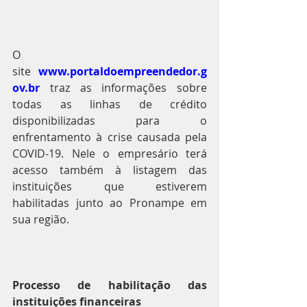
O 
site 
www.portaldoempreendedor.g
ov.br
 traz as informações sobre 
todas as linhas de crédito 
disponibilizadas para o 
enfrentamento à crise causada pela 
COVID-19. Nele o empresário terá 
acesso também à listagem das 
instituições que estiverem 
habilitadas junto ao Pronampe em 
sua região.
Processo de habilitação das 
instituições financeiras