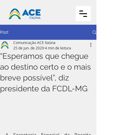
Post
Comunicação ACE Itaúna
25 de jun. de 2020
4 min de leitura
“Esperamos que chegue
ao destino certo e o mais
breve possível”, diz
presidente da FCDL-MG