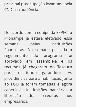
principal preocupação levantada pela 
CNDL na audiência.
De acordo com a equipe da SEPEC, o 
Pronampe já estará efetivado essa 
semana pelas instituições 
financeiras. Na semana passada o 
regulamento do programa foi 
aprovado em assembleia e os 
recursos já chegaram do Tesouro 
para o fundo garantidor. As 
providências para a habilitação junto 
ao FGO já foram tomadas e agora 
caberá às instituições bancárias a 
liberação dos créditos aos 
empresários.