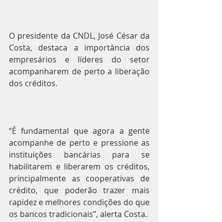
O presidente da CNDL, José César da 
Costa, destaca a importância dos 
empresários e líderes do setor 
acompanharem de perto a liberação 
dos créditos.
“É fundamental que agora a gente 
acompanhe de perto e pressione as 
instituições bancárias para se 
habilitarem e liberarem os créditos, 
principalmente as cooperativas de 
crédito, que poderão trazer mais 
rapidez e melhores condições do que 
os bancos tradicionais”, alerta Costa.