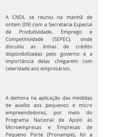
A CNDL se reuniu na manhã de 
ontem (09) com a Secretaria Especial 
de Produtividade, Emprego e 
Competitividade (SEPEC), onde 
discutiu as linhas de crédito 
disponibilizadas pelo governo e a 
importância delas chegarem com 
celeridade aos empresários.
A demora na aplicação das medidas 
de auxílio aos pequenos e micro 
empreendedores, por meio do 
Programa Nacional de Apoio às 
Microempresas e Empresas de 
Pequeno Porte (Pronampe), foi a 