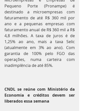
Microempresas e Empresas de 
Pequeno Porte (Pronampe) é 
destinado a microempresas com 
faturamento de até R$ 360 mil por 
ano e a pequenas empresas com 
faturamento anual de R$ 360 mil a R$ 
4,8 milhões. A taxa de juros é de 
1,25% ao ano, mais a taxa Selic 
(atualmente em 3% ao ano). Com 
garantia de 100% pelo FGO das 
operações, numa carteira com 
inadimplência de até 85%.
CNDL se reúne com Ministério da 
Economia e créditos devem ser 
liberados essa semana