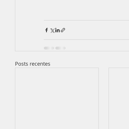
Posts recentes