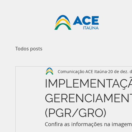
Todos posts
Comunicação ACE Itaúna
20 de dez. 
IMPLEMENTAÇ
GERENCIAMENT
(PGR/GRO)
Confira as informações na imagem