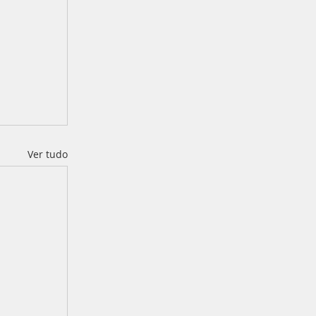
Ver tudo