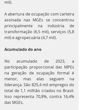
mil).
A abertura de ocupação com carteira 
assinada nas MGEs se concentrou 
principalmente na indústria de 
transformação (6,5 mil), serviços (5,8 
mil) e agropecuária (4,7 mil).
Acumulado do ano
No acumulado de 2023, a 
participação proporcional das MPEs 
na geração de ocupação formal é 
menor, mas elas seguem na 
liderança. São 825,4 mil empregos do 
total de 1,1 milhão criados no Brasil. 
Isso representa 70,8%, contra 16,4% 
das MGEs.