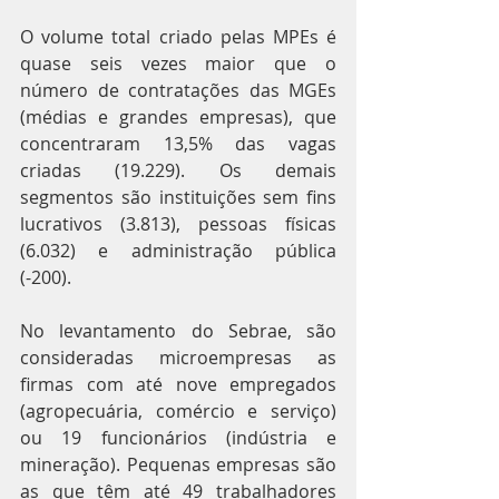
O volume total criado pelas MPEs é 
quase seis vezes maior que o 
número de contratações das MGEs 
(médias e grandes empresas), que 
concentraram 13,5% das vagas 
criadas (19.229). Os demais 
segmentos são instituições sem fins 
lucrativos (3.813), pessoas físicas 
(6.032) e administração pública 
(-200).
No levantamento do Sebrae, são 
consideradas microempresas as 
firmas com até nove empregados 
(agropecuária, comércio e serviço) 
ou 19 funcionários (indústria e 
mineração). Pequenas empresas são 
as que têm até 49 trabalhadores 