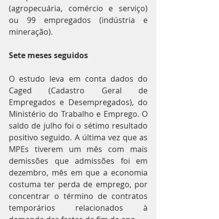
(agropecuária, comércio e serviço) 
ou 99 empregados (indústria e 
mineração).
Sete meses seguidos
O estudo leva em conta dados do 
Caged (Cadastro Geral de 
Empregados e Desempregados), do 
Ministério do Trabalho e Emprego. O 
saldo de julho foi o sétimo resultado 
positivo seguido. A última vez que as 
MPEs tiverem um mês com mais 
demissões que admissões foi em 
dezembro, mês em que a economia 
costuma ter perda de emprego, por 
concentrar o término de contratos 
temporários relacionados à 