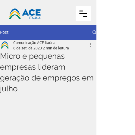
Post
Comunicação ACE Itaúna
6 de set. de 2023
2 min de leitura
Micro e pequenas
empresas lideram
geração de empregos em
julho