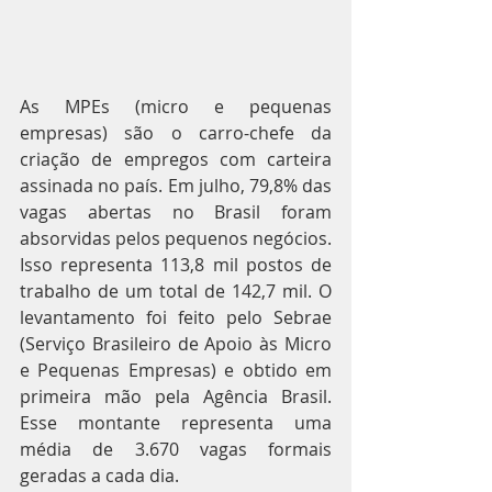
As MPEs (micro e pequenas 
empresas) são o carro-chefe da 
criação de empregos com carteira 
assinada no país. Em julho, 79,8% das 
vagas abertas no Brasil foram 
absorvidas pelos pequenos negócios. 
Isso representa 113,8 mil postos de 
trabalho de um total de 142,7 mil. O 
levantamento foi feito pelo Sebrae 
(Serviço Brasileiro de Apoio às Micro 
e Pequenas Empresas) e obtido em 
primeira mão pela Agência Brasil. 
Esse montante representa uma 
média de 3.670 vagas formais 
geradas a cada dia.