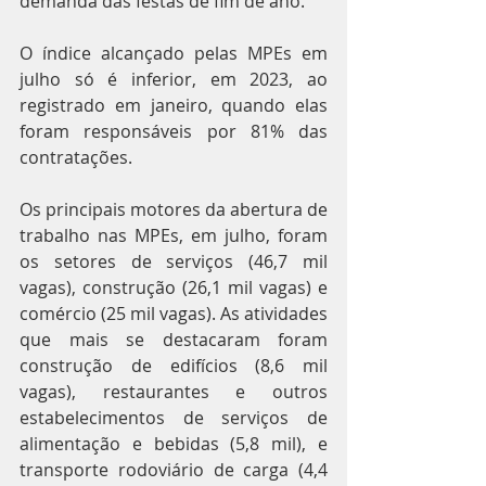
demanda das festas de fim de ano.
O índice alcançado pelas MPEs em 
julho só é inferior, em 2023, ao 
registrado em janeiro, quando elas 
foram responsáveis por 81% das 
contratações.
Os principais motores da abertura de 
trabalho nas MPEs, em julho, foram 
os setores de serviços (46,7 mil 
vagas), construção (26,1 mil vagas) e 
comércio (25 mil vagas). As atividades 
que mais se destacaram foram 
construção de edifícios (8,6 mil 
vagas), restaurantes e outros 
estabelecimentos de serviços de 
alimentação e bebidas (5,8 mil), e 
transporte rodoviário de carga (4,4 