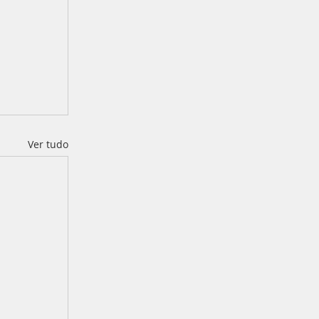
Ver tudo