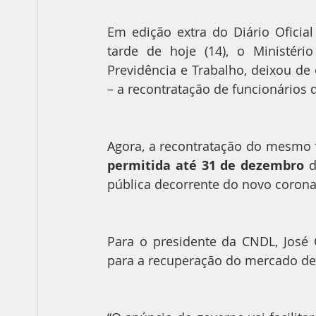
Em edição extra do Diário Oficial 
tarde de hoje (14), o Ministério
Previdência e Trabalho, deixou de
– a recontratação de funcionários 
permitida até 31 de dezembro
 
pública decorrente do novo corona
Para o presidente da CNDL, José 
para a recuperação do mercado de 