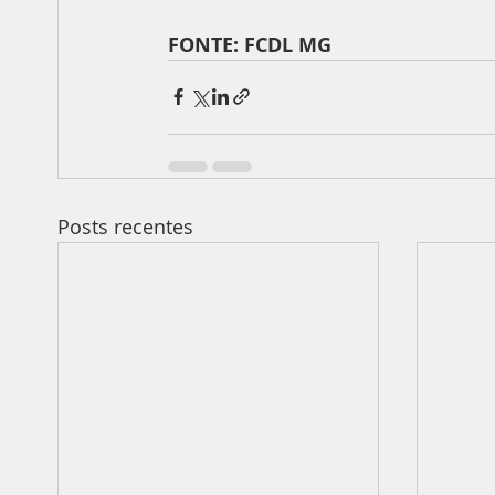
FONTE: FCDL MG
Posts recentes