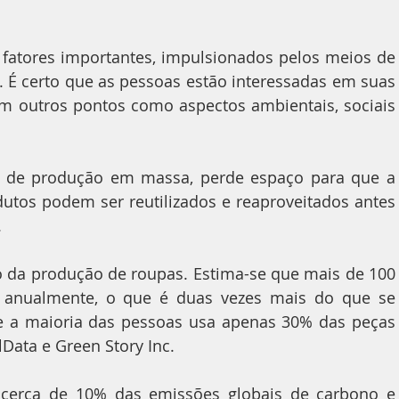
 fatores importantes, impulsionados pelos meios de 
 É certo que as pessoas estão interessadas em suas 
 outros pontos como aspectos ambientais, sociais 
, de produção em massa, perde espaço para que a 
utos podem ser reutilizados e reaproveitados antes 
.
o da produção de roupas. Estima-se que mais de 100 
 anualmente, o que é duas vezes mais do que se 
e a maioria das pessoas usa apenas 30% das peças 
Data e Green Story Inc.
 cerca de 10% das emissões globais de carbono e 