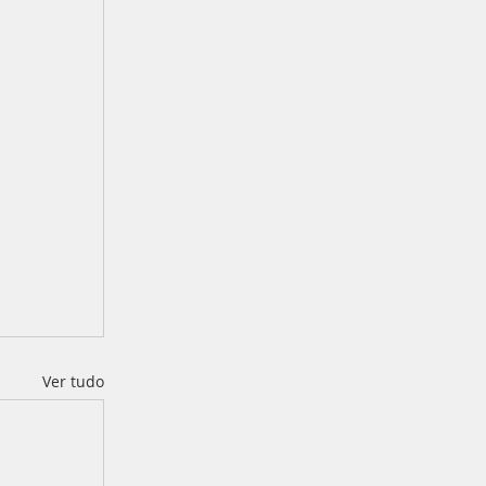
Ver tudo