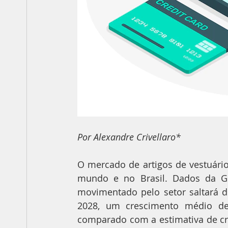
Por Alexandre Crivellaro*
O mercado de artigos de vestuári
mundo e no Brasil. Dados da Gl
movimentado pelo setor saltará d
2028, um crescimento médio d
comparado com a estimativa de cr