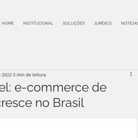
HOME
INSTITUCIONAL
SOLUÇÕES
JURÍDICO
NOTÍCIA
e 2022
3 min de leitura
el: e-commerce de
resce no Brasil