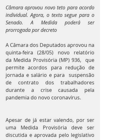
Câmara aprovou novo teto para acordo 
individual. Agora, o texto segue para o 
Senado. A Medida poderá ser 
prorrogada por decreto
A Câmara dos Deputados aprovou na 
quinta-feira (28/05) novo relatório 
da Medida Provisória (MP) 936,  que 
permite acordos para redução de 
jornada e salário e para  suspensão 
de contrato dos trabalhadores 
durante a crise causada pela 
pandemia do novo coronavírus.
Apesar de já estar valendo, por ser 
uma Medida Provisória deve ser 
discutida e aprovada pelo legislativo 