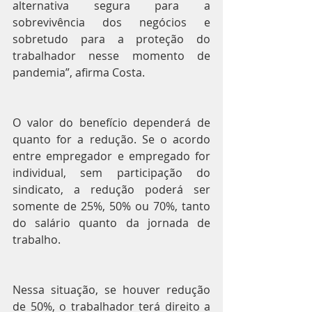
alternativa segura para a 
sobrevivência dos negócios e 
sobretudo para a proteção do 
trabalhador nesse momento de 
pandemia”, afirma Costa.
O valor do benefício dependerá de 
quanto for a redução. Se o acordo 
entre empregador e empregado for 
individual, sem participação do 
sindicato, a redução poderá ser 
somente de 25%, 50% ou 70%, tanto 
do salário quanto da jornada de 
trabalho.
Nessa situação, se houver redução 
de 50%, o trabalhador terá direito a 