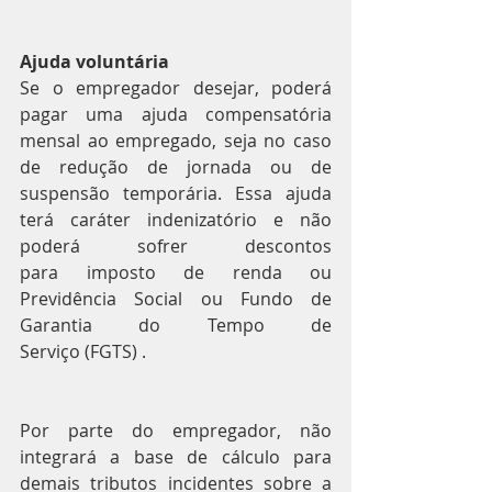
Ajuda voluntária
Se o empregador desejar, poderá 
pagar uma ajuda compensatória 
mensal ao empregado, seja no caso 
de redução de jornada ou de 
suspensão temporária. Essa ajuda 
terá caráter indenizatório e não 
poderá sofrer descontos 
para imposto de renda ou 
Previdência Social ou Fundo de 
Garantia do Tempo de 
Serviço (FGTS) .
Por parte do empregador, não 
integrará a base de cálculo para 
demais tributos incidentes sobre a 