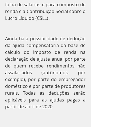
folha de salários e para o imposto de 
renda e a Contribuição Social sobre o 
Lucro Líquido (CSLL) .
Ainda há a possibilidade de dedução 
da ajuda compensatória da base de 
cálculo do imposto de renda na 
declaração de ajuste anual por parte 
de quem recebe rendimentos não 
assalariados (autônomos, por 
exemplo), por parte do empregador 
doméstico e por parte de produtores 
rurais. Todas as deduções serão 
aplicáveis para as ajudas pagas a 
partir de abril de 2020.