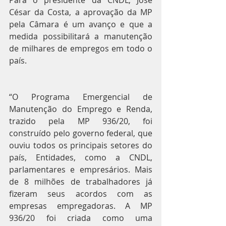
César da Costa, a aprovação da MP 
pela Câmara é um avanço e que a 
medida possibilitará a manutenção 
de milhares de empregos em todo o 
país.
“O Programa Emergencial de 
Manutenção do Emprego e Renda, 
trazido pela MP 936/20, foi 
construído pelo governo federal, que 
ouviu todos os principais setores do 
país, Entidades, como a CNDL, 
parlamentares e empresários. Mais 
de 8 milhões de trabalhadores já 
fizeram seus acordos com as 
empresas empregadoras. A MP 
936/20 foi criada como uma 