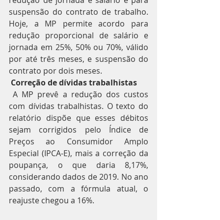
suspensão do contrato de trabalho. 
Hoje, a MP permite acordo para 
redução proporcional de salário e 
jornada em 25%, 50% ou 70%, válido 
por até três meses, e suspensão do 
contrato por dois meses.
Correção de dívidas trabalhistas
 A MP prevê a redução dos custos 
com dívidas trabalhistas. O texto do 
relatório dispõe que esses débitos 
sejam corrigidos pelo Índice de 
Preços ao Consumidor Amplo 
Especial (IPCA-E), mais a correção da 
poupança, o que daria 8,17%, 
considerando dados de 2019. No ano 
passado, com a fórmula atual, o 
reajuste chegou a 16%.