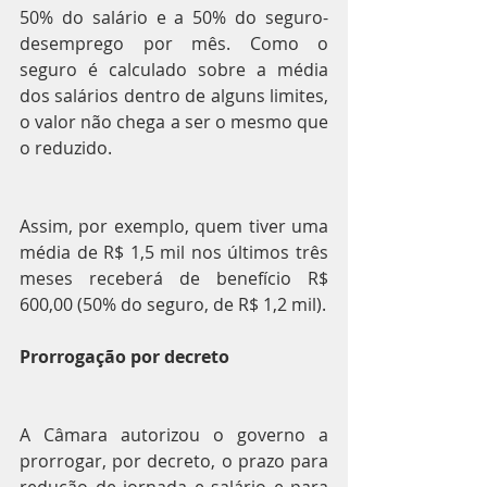
50% do salário e a 50% do seguro-
desemprego por mês. Como o 
seguro é calculado sobre a média 
dos salários dentro de alguns limites, 
o valor não chega a ser o mesmo que 
o reduzido.
Assim, por exemplo, quem tiver uma 
média de R$ 1,5 mil nos últimos três 
meses receberá de benefício R$ 
600,00 (50% do seguro, de R$ 1,2 mil).
Prorrogação por decreto
A Câmara autorizou o governo a 
prorrogar, por decreto, o prazo para 
redução de jornada e salário e para 