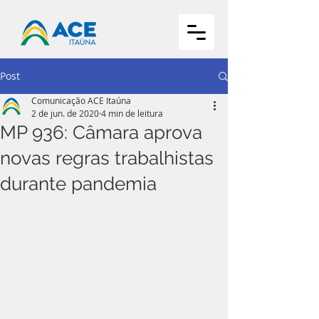
Post
Comunicação ACE Itaúna
2 de jun. de 2020
4 min de leitura
MP 936: Câmara aprova
novas regras trabalhistas
durante pandemia