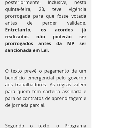
posteriormente. Inclusive, nesta 
quinta-feira, 28, teve vigência 
prorrogada para que fosse votada 
antes de perder validade. 
Entretanto, os acordos já 
realizados não poderão ser 
prorrogados antes da MP ser 
sancionada em Lei.
O texto prevê o pagamento de um 
benefício emergencial pelo governo 
aos trabalhadores. As regras valem 
para quem tem carteira assinada e 
para os contratos de aprendizagem e 
de jornada parcial.
Segundo o texto, o Programa 