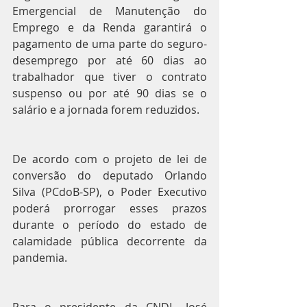
Emergencial de Manutenção do 
Emprego e da Renda garantirá o 
pagamento de uma parte do seguro-
desemprego por até 60 dias ao 
trabalhador que tiver o contrato 
suspenso ou por até 90 dias se o 
salário e a jornada forem reduzidos.
De acordo com o projeto de lei de 
conversão do deputado Orlando 
Silva (PCdoB-SP), o Poder Executivo 
poderá prorrogar esses prazos 
durante o período do estado de 
calamidade pública decorrente da 
pandemia.
Para o presidente da CNDL, José 