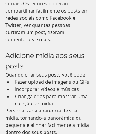
sociais. Os leitores poderão 
compartilhar facilmente os posts em 
redes sociais como Facebook e 
Twitter, ver quantas pessoas 
curtiram um post, fizeram 
comentários e mais.   
Adicione mídia aos seus 
posts
Quando criar seus posts você pode:  
Fazer upload de imagens ou GIFs 
Incorporar vídeos e músicas 
Criar galerias para mostrar uma 
coleção de mídia 
Personalizar a aparência de sua 
mídia, tornando-a panorâmica ou 
pequena e alinhar facilmente a mídia 
dentro dos seus posts. 