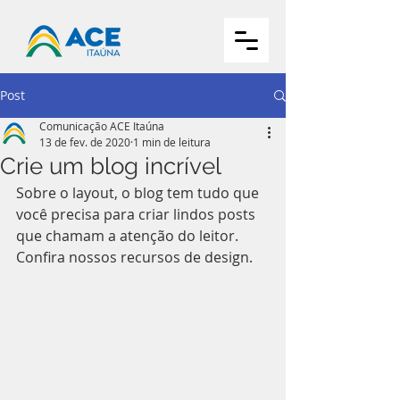
Post
Comunicação ACE Itaúna
13 de fev. de 2020
1 min de leitura
Crie um blog incrível
Sobre o layout, o blog tem tudo que 
você precisa para criar lindos posts 
que chamam a atenção do leitor. 
Confira nossos recursos de design.