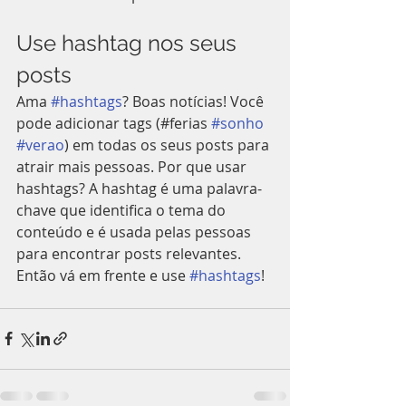
Use hashtag nos seus 
posts
Ama 
#hashtags
? Boas notícias! Você 
pode adicionar tags (#ferias 
#sonho
#verao
) em todas os seus posts para 
atrair mais pessoas. Por que usar 
hashtags? A hashtag é uma palavra-
chave que identifica o tema do 
conteúdo e é usada pelas pessoas 
para encontrar posts relevantes. 
Então vá em frente e use 
#hashtags
!