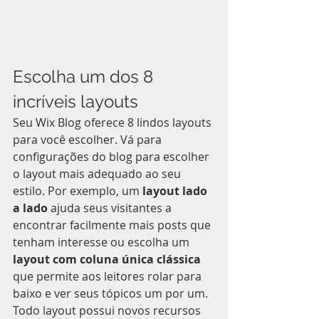
Escolha um dos 8 
incríveis layouts
Seu Wix Blog oferece 8 lindos layouts 
para você escolher. Vá para 
configurações do blog para escolher 
o layout mais adequado ao seu 
estilo. Por exemplo, um
 layout lado 
a lado 
ajuda seus visitantes a 
encontrar facilmente mais posts que 
tenham interesse ou escolha um 
layout com coluna única clássica
que permite aos leitores rolar para 
baixo e ver seus tópicos um por um.  
Todo layout possui novos recursos 