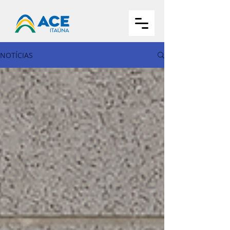
NOTÍCIAS