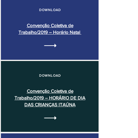
DOWNLOAD
Convenção Coletiva de
Trabalho/2019 – Horário Natal
DOWNLOAD
Convenção Coletiva de
Trabalho/2019 – HORÁRIO DE DIA
DAS CRIANÇAS ITAÚNA