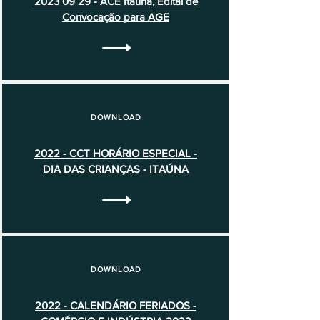
2023 09 29 - ACE Itaúna, Edital de
Convocação para AGE
DOWNLOAD
2022 - CCT HORÁRIO ESPECIAL -
DIA DAS CRIANÇAS - ITAÚNA
DOWNLOAD
2022 - CALENDÁRIO FERIADOS -