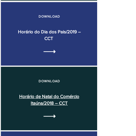
DOWNLOAD
Horário do Dia dos Pais/2019 –
CCT
DOWNLOAD
Horário de Natal do Comércio
Itaúna/2018 – CCT