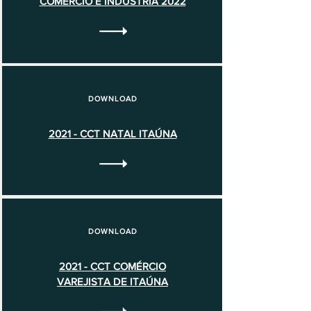
COMÉRCIO E INDÚSTRIA 2022
DOWNLOAD
2021 - CCT NATAL ITAÚNA
DOWNLOAD
2021 - CCT COMÉRCIO
VAREJISTA DE ITAÚNA