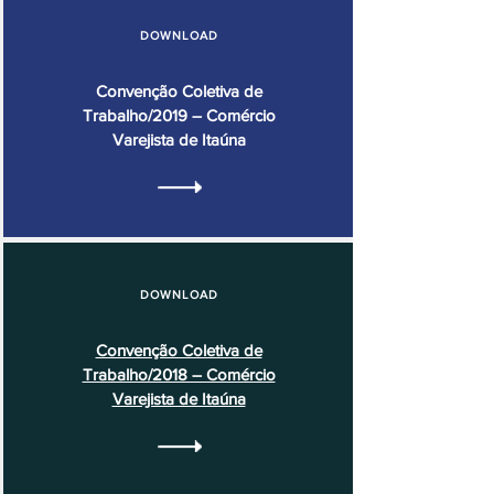
DOWNLOAD
Convenção Coletiva de
Trabalho/2019 – Comércio
Varejista de Itaúna
DOWNLOAD
Convenção Coletiva de
Trabalho/2018 – Comércio
Varejista de Itaúna