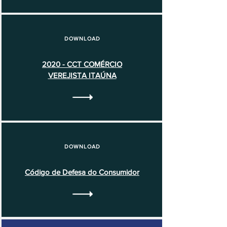
DOWNLOAD
2020 - CCT COMÉRCIO
VEREJISTA ITAÚNA
DOWNLOAD
Código de Defesa do Consumidor