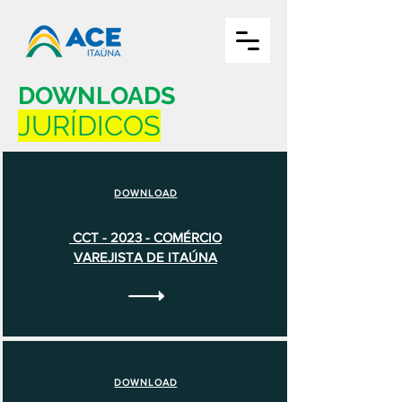
DOWNLOADS
JURÍDICOS
DOWNLOAD
CCT - 2023 - COMÉRCIO
VAREJISTA DE ITAÚNA
DOWNLOAD