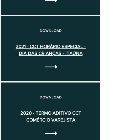
DOWNLOAD
2021 - CCT HORÁRIO ESPECIAL -
DIA DAS CRIANÇAS - ITAÚNA
DOWNLOAD
2020 - TERMO ADITIVO CCT
COMÉRCIO VAREJISTA