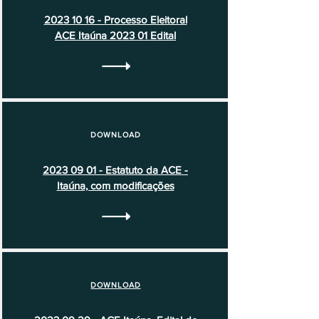
2023 10 16 - Processo Eleitoral
ACE Itaúna 2023 01 Edital
DOWNLOAD
2023 09 01 - Estatuto da ACE -
Itaúna, com modificações
DOWNLOAD