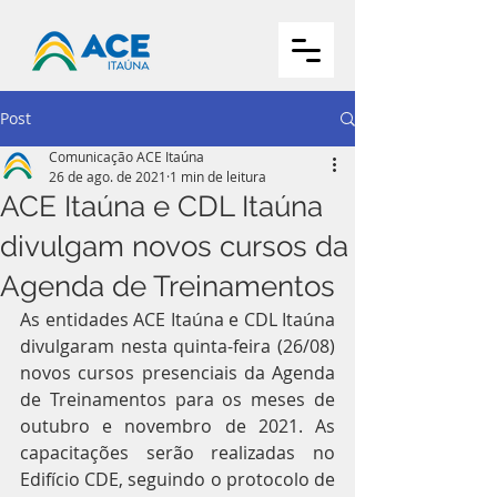
Post
Comunicação ACE Itaúna
26 de ago. de 2021
1 min de leitura
ACE Itaúna e CDL Itaúna
divulgam novos cursos da
Agenda de Treinamentos
As entidades ACE Itaúna e CDL Itaúna 
divulgaram nesta quinta-feira (26/08)  
novos cursos presenciais da Agenda 
de Treinamentos para os meses de 
outubro e novembro de 2021. As 
capacitações serão realizadas no 
Edifício CDE, seguindo o protocolo de 