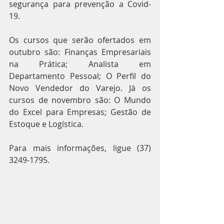
segurança para prevenção a Covid-
19.
Os cursos que serão ofertados em 
outubro são: Finanças Empresariais 
na Prática; Analista em 
Departamento Pessoal; O Perfil do 
Novo Vendedor do Varejo. Já os 
cursos de novembro são: O Mundo 
do Excel para Empresas; Gestão de 
Estoque e Logística.
Para mais informações, ligue (37) 
3249-1795.