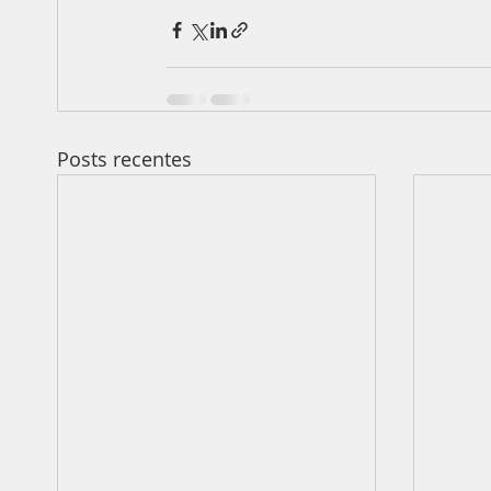
Posts recentes