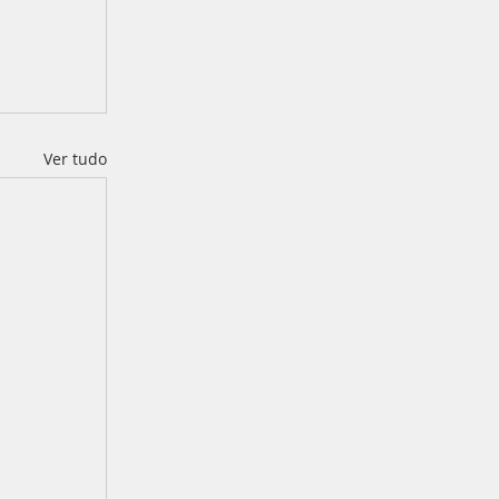
Ver tudo