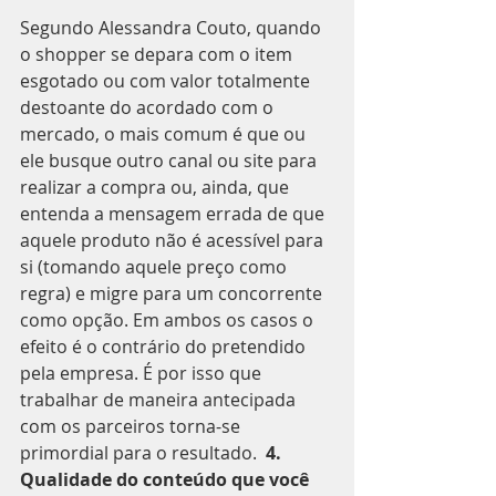
Segundo Alessandra Couto, quando 
o shopper se depara com o item 
esgotado ou com valor totalmente 
destoante do acordado com o 
mercado, o mais comum é que ou 
ele busque outro canal ou site para 
realizar a compra ou, ainda, que 
entenda a mensagem errada de que 
aquele produto não é acessível para 
si (tomando aquele preço como 
regra) e migre para um concorrente 
como opção. Em ambos os casos o 
efeito é o contrário do pretendido 
pela empresa. É por isso que 
trabalhar de maneira antecipada 
com os parceiros torna-se 
primordial para o resultado.  
4. 
Qualidade do conteúdo que você 