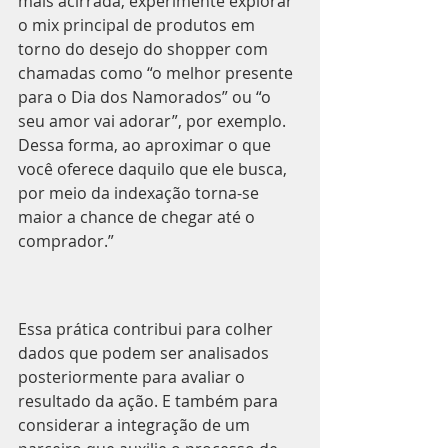
mais acirrada, experimente explorar 
o mix principal de produtos em 
torno do desejo do shopper com 
chamadas como “o melhor presente 
para o Dia dos Namorados” ou “o 
seu amor vai adorar”, por exemplo. 
Dessa forma, ao aproximar o que 
você oferece daquilo que ele busca, 
por meio da indexação torna-se 
maior a chance de chegar até o 
comprador.”
Essa prática contribui para colher 
dados que podem ser analisados 
posteriormente para avaliar o 
resultado da ação. E também para 
considerar a integração de um 