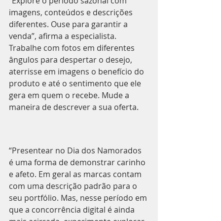
“Explore o período sazonal com 
imagens, conteúdos e descrições 
diferentes. Ouse para garantir a 
venda”, afirma a especialista. 
Trabalhe com fotos em diferentes 
ângulos para despertar o desejo, 
aterrisse em imagens o benefício do 
produto e até o sentimento que ele 
gera em quem o recebe. Mude a 
maneira de descrever a sua oferta.
“Presentear no Dia dos Namorados 
é uma forma de demonstrar carinho 
e afeto. Em geral as marcas contam 
com uma descrição padrão para o 
seu portfólio. Mas, nesse período em 
que a concorrência digital é ainda 