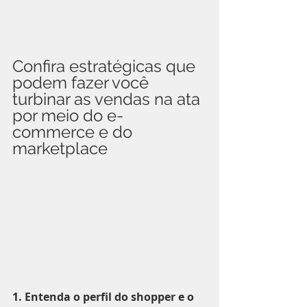
Confira estratégicas que 
podem fazer você 
turbinar as vendas na ata 
por meio do e-
commerce e do 
marketplace
1. Entenda o perfil do shopper e o 