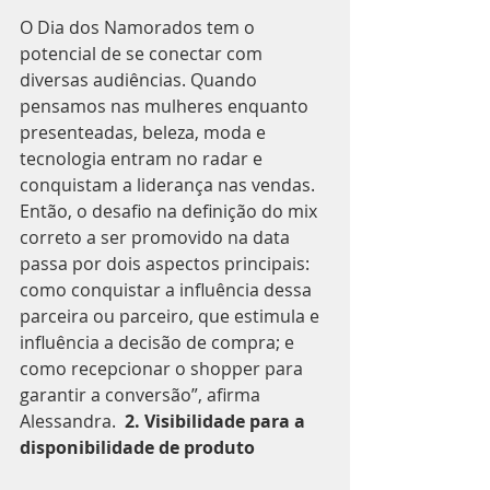
O Dia dos Namorados tem o 
potencial de se conectar com 
diversas audiências. Quando 
pensamos nas mulheres enquanto 
presenteadas, beleza, moda e 
tecnologia entram no radar e 
conquistam a liderança nas vendas. 
Então, o desafio na definição do mix 
correto a ser promovido na data 
passa por dois aspectos principais: 
como conquistar a influência dessa 
parceira ou parceiro, que estimula e 
influência a decisão de compra; e 
como recepcionar o shopper para 
garantir a conversão”, afirma 
Alessandra.  
2. Visibilidade para a 
disponibilidade de produto