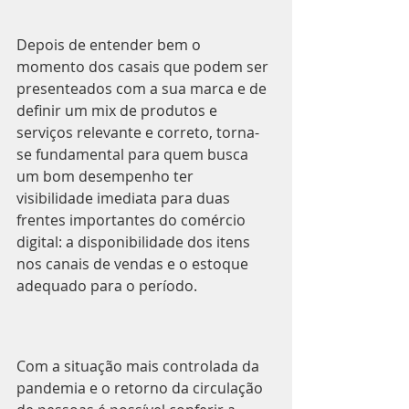
Depois de entender bem o 
momento dos casais que podem ser 
presenteados com a sua marca e de 
definir um mix de produtos e 
serviços relevante e correto, torna-
se fundamental para quem busca 
um bom desempenho ter 
visibilidade imediata para duas 
frentes importantes do comércio 
digital: a disponibilidade dos itens 
nos canais de vendas e o estoque 
adequado para o período.
Com a situação mais controlada da 
pandemia e o retorno da circulação 