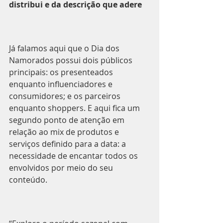
distribui e da descrição que adere
Já falamos aqui que o Dia dos 
Namorados possui dois públicos 
principais: os presenteados 
enquanto influenciadores e 
consumidores; e os parceiros 
enquanto shoppers. E aqui fica um 
segundo ponto de atenção em 
relação ao mix de produtos e 
serviços definido para a data: a 
necessidade de encantar todos os 
envolvidos por meio do seu 
conteúdo.