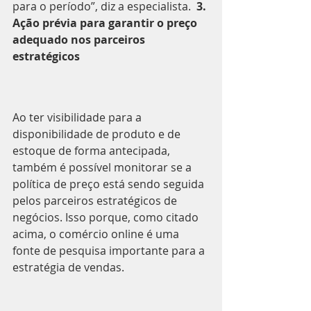
para o período”, diz a especialista.  
3. 
Ação prévia para garantir o preço 
adequado nos parceiros 
estratégicos
Ao ter visibilidade para a 
disponibilidade de produto e de 
estoque de forma antecipada, 
também é possível monitorar se a 
política de preço está sendo seguida 
pelos parceiros estratégicos de 
negócios. Isso porque, como citado 
acima, o comércio online é uma 
fonte de pesquisa importante para a 
estratégia de vendas.