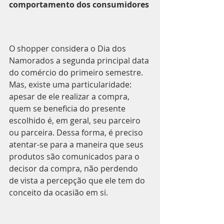
comportamento dos consumidores
O shopper considera o Dia dos 
Namorados a segunda principal data 
do comércio do primeiro semestre. 
Mas, existe uma particularidade: 
apesar de ele realizar a compra, 
quem se beneficia do presente 
escolhido é, em geral, seu parceiro 
ou parceira. Dessa forma, é preciso 
atentar-se para a maneira que seus 
produtos são comunicados para o 
decisor da compra, não perdendo 
de vista a percepção que ele tem do 
conceito da ocasião em si.