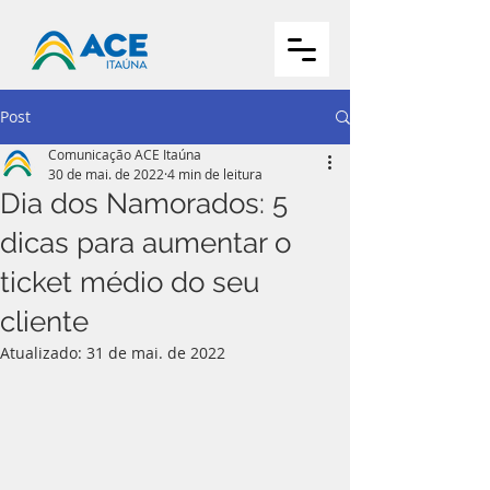
Post
Comunicação ACE Itaúna
30 de mai. de 2022
4 min de leitura
Dia dos Namorados: 5
dicas para aumentar o
ticket médio do seu
cliente
Atualizado:
31 de mai. de 2022