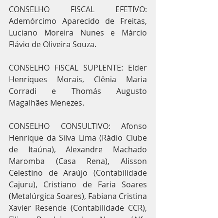
CONSELHO FISCAL EFETIVO: 
Ademórcimo Aparecido de Freitas, 
Luciano Moreira Nunes e Márcio 
Flávio de Oliveira Souza. 
CONSELHO FISCAL SUPLENTE: Elder 
Henriques Morais, Clênia Maria 
Corradi e Thomás Augusto 
Magalhães Menezes.
CONSELHO CONSULTIVO: Afonso 
Henrique da Silva Lima (Rádio Clube 
de Itaúna), Alexandre Machado 
Maromba (Casa Rena), Alisson 
Celestino de Araújo (Contabilidade 
Cajuru), Cristiano de Faria Soares 
(Metalúrgica Soares), Fabiana Cristina 
Xavier Resende (Contabilidade CCR), 