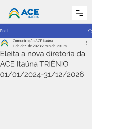
Post
Comunicação ACE Itaúna
1 de dez. de 2023
2 min de leitura
Eleita a nova diretoria da
ACE Itaúna TRIÊNIO
01/01/2024-31/12/2026