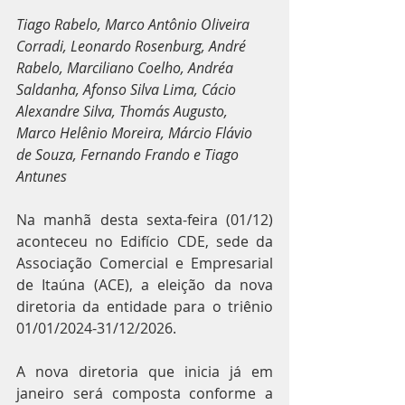
Tiago Rabelo, Marco Antônio Oliveira 
Corradi, Leonardo Rosenburg, André 
Rabelo, Marciliano Coelho, Andréa 
Saldanha, Afonso Silva Lima, Cácio 
Alexandre Silva, Thomás Augusto, 
Marco Helênio Moreira, Márcio Flávio 
de Souza, Fernando Frando e Tiago 
Antunes
Na manhã desta sexta-feira (01/12) 
aconteceu no Edifício CDE, sede da 
Associação Comercial e Empresarial 
de Itaúna (ACE), a eleição da nova 
diretoria da entidade para o triênio 
01/01/2024-31/12/2026. 
A nova diretoria que inicia já em 
janeiro será composta conforme a 