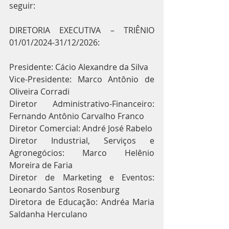
seguir:
DIRETORIA EXECUTIVA – TRIÊNIO 
01/01/2024-31/12/2026:
Presidente: Cácio Alexandre da Silva 
Vice-Presidente: Marco Antônio de 
Oliveira Corradi 
Diretor Administrativo-Financeiro: 
Fernando Antônio Carvalho Franco 
Diretor Comercial: André José Rabelo 
Diretor Industrial, Serviços e 
Agronegócios: Marco Helênio 
Moreira de Faria 
Diretor de Marketing e Eventos: 
Leonardo Santos Rosenburg 
Diretora de Educação: Andréa Maria 
Saldanha Herculano 