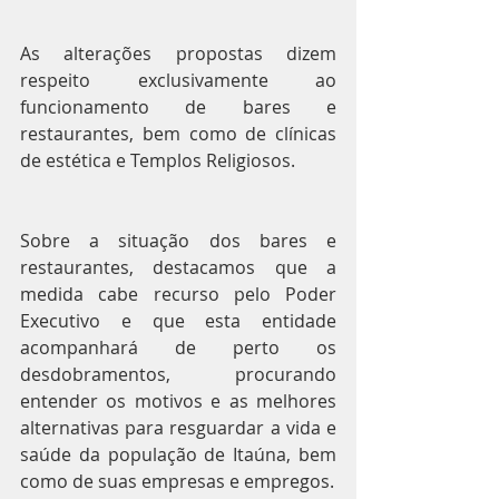
As alterações propostas dizem 
respeito exclusivamente ao 
funcionamento de bares e 
restaurantes, bem como de clínicas 
de estética e Templos Religiosos.
Sobre a situação dos bares e 
restaurantes, destacamos que a 
medida cabe recurso pelo Poder 
Executivo e que esta entidade 
acompanhará de perto os 
desdobramentos, procurando 
entender os motivos e as melhores 
alternativas para resguardar a vida e 
saúde da população de Itaúna, bem 
como de suas empresas e empregos.