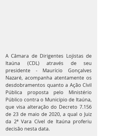
A Câmara de Dirigentes Lojistas de 
Itaúna (CDL) através de seu 
presidente - Maurício Gonçalves 
Nazaré, acompanha atentamente os 
desdobramentos quanto a Ação Cívil 
Pública proposta pelo Ministério 
Público contra o Município de Itaúna, 
que visa alteração do Decreto 7.156 
de 23 de maio de 2020, a qual o Juiz 
da 2ª Vara Cível de Itaúna proferiu 
decisão nesta data.