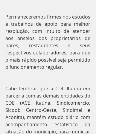
Permaneceremos firmes nos estudos 
e trabalhos de apoio para melhor 
resolução, com intuito de atender 
aos anseios dos proprietários de 
bares, restaurantes e seus 
respectivos colaboradores, para que 
o mais rápido possível seja permitido 
o funcionamento regular.
Cabe lembrar que a CDL Itaúna em 
parceria com as demais entidades do 
CDE (ACE Itaúna, Sindicomercio, 
Sicoob Centro-Oeste, Sindimei e 
Aconita), mantém estudo diário com 
acompanhamento estatístico da 
situação do município, para municiar 