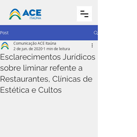
Post
Comunicação ACE Itaúna
2 de jun. de 2020
1 min de leitura
Esclarecimentos Jurídicos
sobre liminar refente a
Restaurantes, Clínicas de
Estética e Cultos