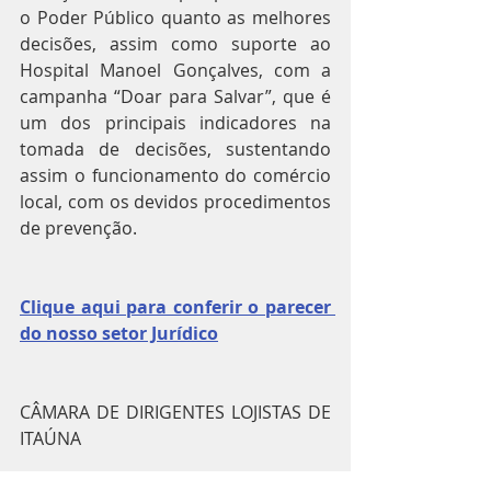
o Poder Público quanto as melhores 
decisões, assim como suporte ao 
Hospital Manoel Gonçalves, com a 
campanha “Doar para Salvar”, que é 
um dos principais indicadores na 
tomada de decisões, sustentando 
assim o funcionamento do comércio 
local, com os devidos procedimentos 
de prevenção.
Clique aqui para conferir o parecer 
do nosso setor Jurídico
CÂMARA DE DIRIGENTES LOJISTAS DE 
ITAÚNA