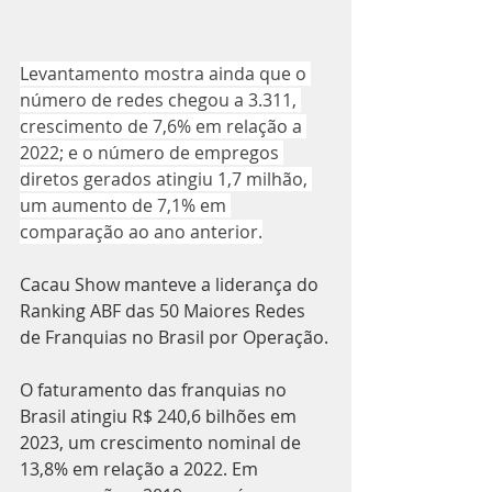
Levantamento mostra ainda que o 
número de redes chegou a 3.311, 
crescimento de 7,6% em relação a 
2022; e o número de empregos 
diretos gerados atingiu 1,7 milhão, 
um aumento de 7,1% em 
comparação ao ano anterior.
Cacau Show manteve a liderança do 
Ranking ABF das 50 Maiores Redes 
de Franquias no Brasil por Operação.
O faturamento das franquias no 
Brasil atingiu R$ 240,6 bilhões em 
2023, um crescimento nominal de 
13,8% em relação a 2022. Em 