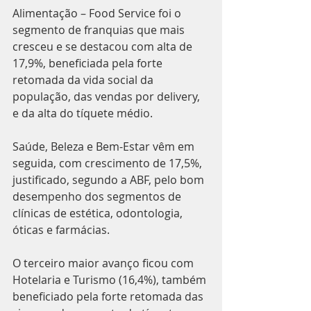
Alimentação – Food Service foi o 
segmento de franquias que mais 
cresceu e se destacou com alta de 
17,9%, beneficiada pela forte 
retomada da vida social da 
população, das vendas por delivery, 
e da alta do tíquete médio.
Saúde, Beleza e Bem-Estar vêm em 
seguida, com crescimento de 17,5%, 
justificado, segundo a ABF, pelo bom 
desempenho dos segmentos de 
clínicas de estética, odontologia, 
óticas e farmácias.
O terceiro maior avanço ficou com 
Hotelaria e Turismo (16,4%), também 
beneficiado pela forte retomada das 