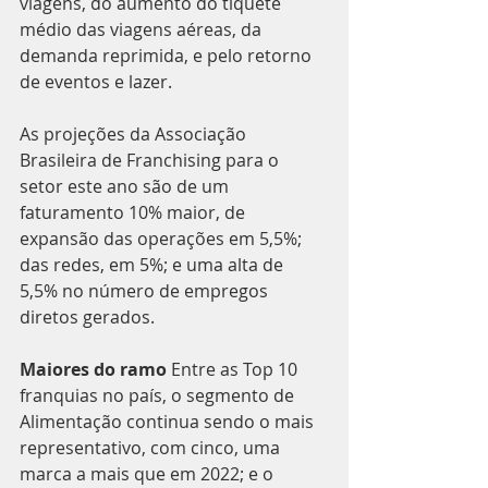
viagens, do aumento do tíquete 
médio das viagens aéreas, da 
demanda reprimida, e pelo retorno 
de eventos e lazer.
As projeções da Associação 
Brasileira de Franchising para o 
setor este ano são de um 
faturamento 10% maior, de 
expansão das operações em 5,5%; 
das redes, em 5%; e uma alta de 
5,5% no número de empregos 
diretos gerados.
Maiores do ramo 
Entre as Top 10 
franquias no país, o segmento de 
Alimentação continua sendo o mais 
representativo, com cinco, uma 
marca a mais que em 2022; e o 