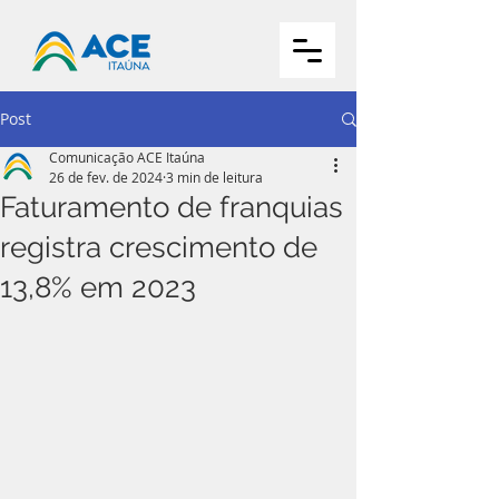
Post
Comunicação ACE Itaúna
26 de fev. de 2024
3 min de leitura
Faturamento de franquias
registra crescimento de
13,8% em 2023