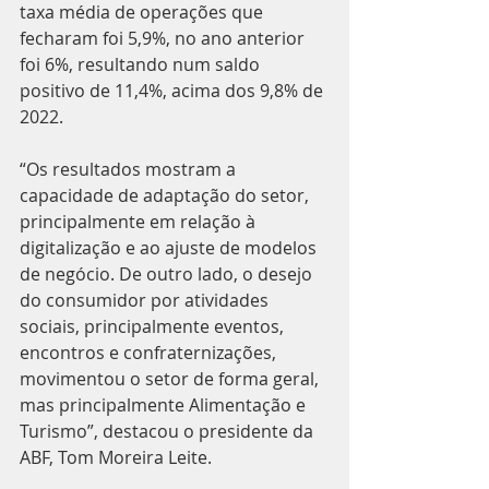
taxa média de operações que 
fecharam foi 5,9%, no ano anterior 
foi 6%, resultando num saldo 
positivo de 11,4%, acima dos 9,8% de 
2022.
“Os resultados mostram a 
capacidade de adaptação do setor, 
principalmente em relação à 
digitalização e ao ajuste de modelos 
de negócio. De outro lado, o desejo 
do consumidor por atividades 
sociais, principalmente eventos, 
encontros e confraternizações, 
movimentou o setor de forma geral, 
mas principalmente Alimentação e 
Turismo”, destacou o presidente da 
ABF, Tom Moreira Leite.