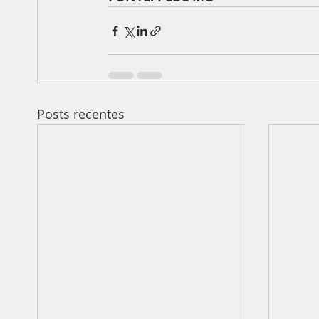
Posts recentes