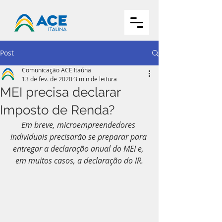
Post
Comunicação ACE Itaúna
13 de fev. de 2020
3 min de leitura
MEI precisa declarar
Imposto de Renda?
Em breve, microempreendedores 
individuais precisarão se preparar para 
entregar a declaração anual do MEI e, 
em muitos casos, a declaração do IR.