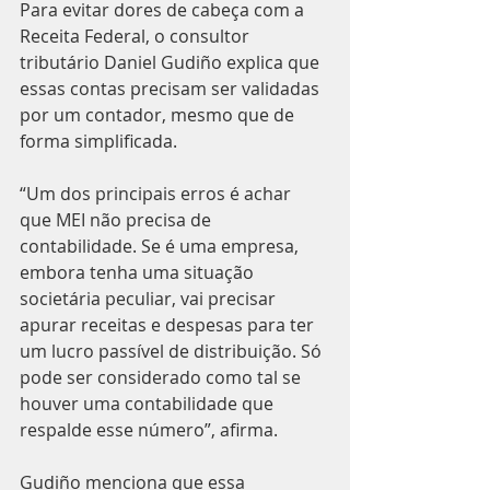
Para evitar dores de cabeça com a 
Receita Federal, o consultor 
tributário Daniel Gudiño explica que 
essas contas precisam ser validadas 
por um contador, mesmo que de 
forma simplificada.
“Um dos principais erros é achar 
que MEI não precisa de 
contabilidade. Se é uma empresa, 
embora tenha uma situação 
societária peculiar, vai precisar 
apurar receitas e despesas para ter 
um lucro passível de distribuição. Só 
pode ser considerado como tal se 
houver uma contabilidade que 
respalde esse número”, afirma.
Gudiño menciona que essa 