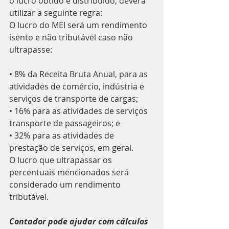
o lucro obtido e distribuído, deverá 
utilizar a seguinte regra:
O lucro do MEI será um rendimento 
isento e não tributável caso não 
ultrapasse:
• 8% da Receita Bruta Anual, para as 
atividades de comércio, indústria e 
serviços de transporte de cargas;
• 16% para as atividades de serviços 
transporte de passageiros; e
• 32% para as atividades de 
prestação de serviços, em geral.
O lucro que ultrapassar os 
percentuais mencionados será 
considerado um rendimento 
tributável.
Contador pode ajudar com cálculos