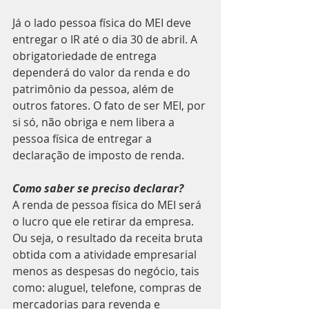
Já o lado pessoa física do MEI deve 
entregar o IR até o dia 30 de abril. A 
obrigatoriedade de entrega 
dependerá do valor da renda e do 
patrimônio da pessoa, além de 
outros fatores. O fato de ser MEI, por 
si só, não obriga e nem libera a 
pessoa física de entregar a 
declaração de imposto de renda.
Como saber se preciso declarar?
A renda de pessoa física do MEI será 
o lucro que ele retirar da empresa. 
Ou seja, o resultado da receita bruta 
obtida com a atividade empresarial 
menos as despesas do negócio, tais 
como: aluguel, telefone, compras de 
mercadorias para revenda e 