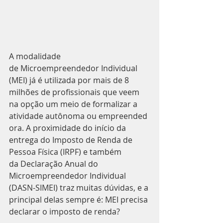
A modalidade 
de Microempreendedor Individual 
(MEI) já é utilizada por mais de 8 
milhões de profissionais que veem 
na opção um meio de formalizar a 
atividade autônoma ou empreended
ora. A proximidade do início da 
entrega do Imposto de Renda de 
Pessoa Física (IRPF) e também 
da Declaração Anual do 
Microempreendedor Individual 
(DASN-SIMEI) traz muitas dúvidas, e a 
principal delas sempre é: MEI precisa 
declarar o imposto de renda?