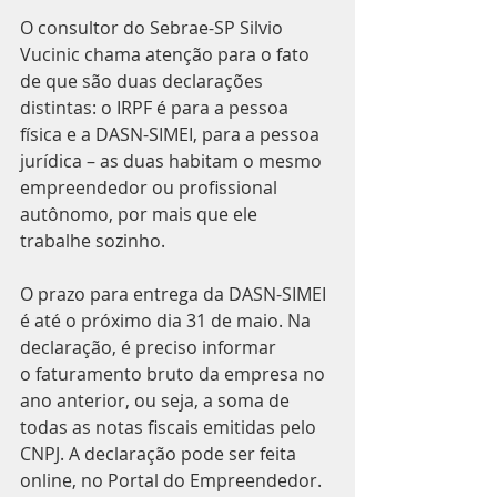
O consultor do Sebrae-SP Silvio 
Vucinic chama atenção para o fato 
de que são duas declarações 
distintas: o IRPF é para a pessoa 
física e a DASN-SIMEI, para a pessoa 
jurídica – as duas habitam o mesmo 
empreendedor ou profissional 
autônomo, por mais que ele 
trabalhe sozinho.
O prazo para entrega da DASN-SIMEI 
é até o próximo dia 31 de maio. Na 
declaração, é preciso informar 
o faturamento bruto da empresa no 
ano anterior, ou seja, a soma de 
todas as notas fiscais emitidas pelo 
CNPJ. A declaração pode ser feita 
online, no Portal do Empreendedor.