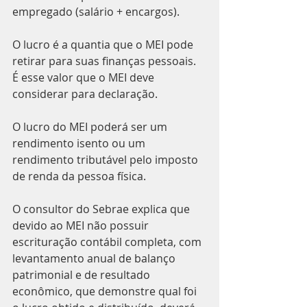
empregado (salário + encargos).
O lucro é a quantia que o MEI pode 
retirar para suas finanças pessoais. 
É esse valor que o MEI deve 
considerar para declaração.
O lucro do MEI poderá ser um 
rendimento isento ou um 
rendimento tributável pelo imposto 
de renda da pessoa física.
O consultor do Sebrae explica que 
devido ao MEI não possuir 
escrituração contábil completa, com 
levantamento anual de balanço 
patrimonial e de resultado 
econômico, que demonstre qual foi 