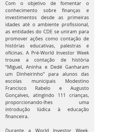
Com o objetivo de fomentar o 
conhecimento sobre finanças e 
investimentos desde as primeiras 
idades até o ambiente profissional, 
as entidades do CDE se uniram para 
promover ações como contação de 
histórias educativas, palestras e 
oficinas. A Pré-World Investor Week 
trouxe a contação de história 
“Miguel, Aninha e Dedé Ganharam 
um Dinheirinho” para alunos das 
escolas municipais Modestino 
Francisco Rabelo e Augusto 
Gonçalves, atingindo 111 crianças, 
proporcionando-lhes uma 
introdução lúdica à educação 
financeira.
Durante a World Investor Week, 