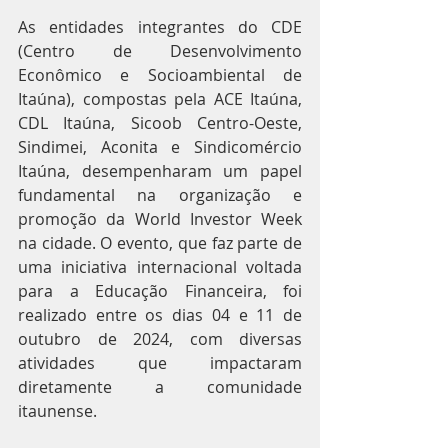
As entidades integrantes do CDE 
(Centro de Desenvolvimento 
Econômico e Socioambiental de 
Itaúna), compostas pela ACE Itaúna, 
CDL Itaúna, Sicoob Centro-Oeste, 
Sindimei, Aconita e Sindicomércio 
Itaúna, desempenharam um papel 
fundamental na organização e 
promoção da World Investor Week 
na cidade. O evento, que faz parte de 
uma iniciativa internacional voltada 
para a Educação Financeira, foi 
realizado entre os dias 04 e 11 de 
outubro de 2024, com diversas 
atividades que impactaram 
diretamente a comunidade 
itaunense.