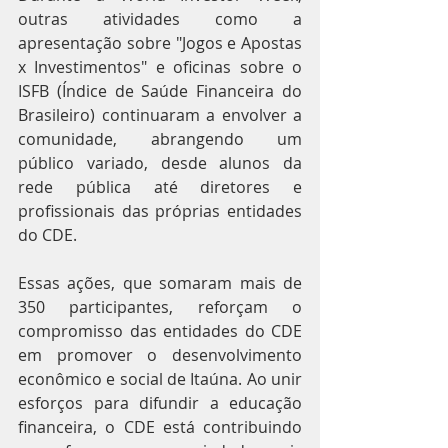
outras atividades como a 
apresentação sobre "Jogos e Apostas 
x Investimentos" e oficinas sobre o 
ISFB (Índice de Saúde Financeira do 
Brasileiro) continuaram a envolver a 
comunidade, abrangendo um 
público variado, desde alunos da 
rede pública até diretores e 
profissionais das próprias entidades 
do CDE.
Essas ações, que somaram mais de 
350 participantes, reforçam o 
compromisso das entidades do CDE 
em promover o desenvolvimento 
econômico e social de Itaúna. Ao unir 
esforços para difundir a educação 
financeira, o CDE está contribuindo 