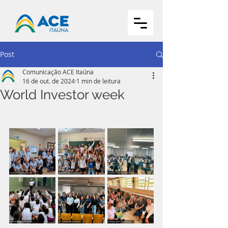
Post
Comunicação ACE Itaúna
16 de out. de 2024
1 min de leitura
World Investor week